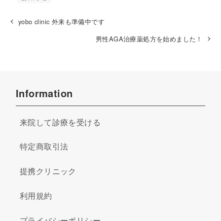
yobo clinic 外来も準備中です
男性AGA治療薬処方を始めました！
Information
来院して診療を受ける
特定商取引法
提携クリニック
利用規約
プライバシーポリシー