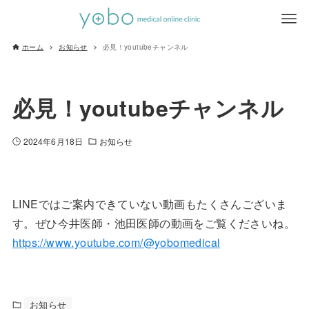
ホーム
お知らせ
必見！youtubeチャンネル
必見！youtubeチャンネル
2024年6月18日
お知らせ
LINEではご案内できていない動画もたくさんございま
す。ぜひ今井医師・池田医師の動画をご覧くださいね。
https://www.youtube.com/@yobomedical
お知らせ