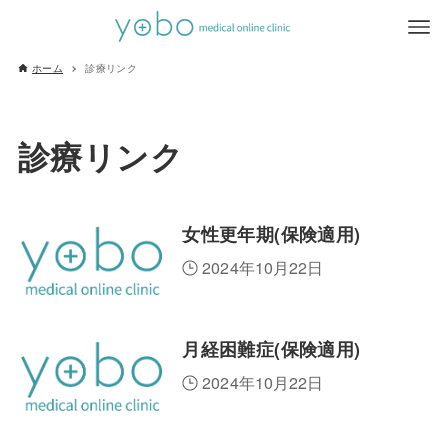
ホーム
診療リンク
診療リンク
女性更年期(保険適用)
2024年10月22日
月経困難症(保険適用)
2024年10月22日