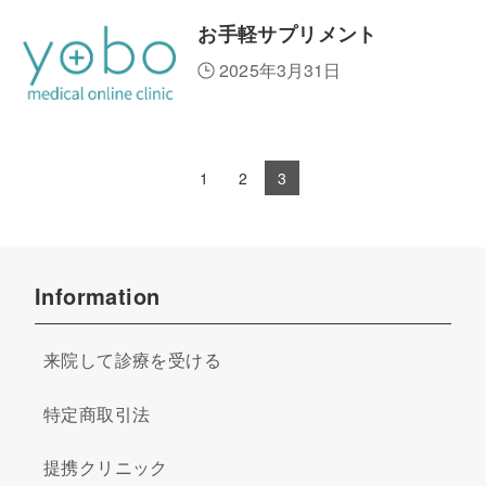
お手軽サプリメント
2025年3月31日
1
2
3
Information
来院して診療を受ける
特定商取引法
提携クリニック