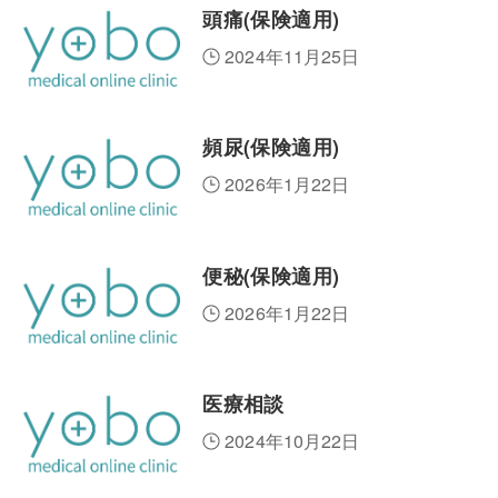
頭痛(保険適用)
2024年11月25日
頻尿(保険適用)
2026年1月22日
便秘(保険適用)
2026年1月22日
医療相談
2024年10月22日